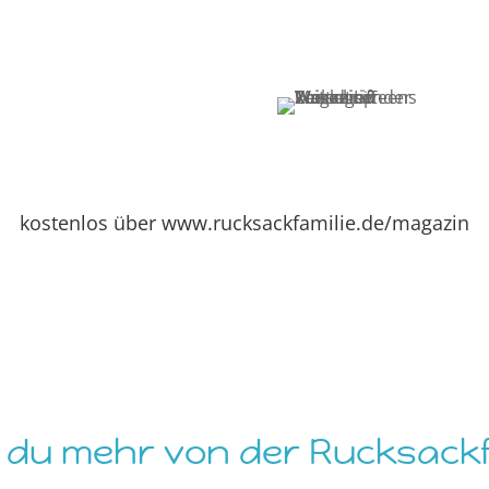
kostenlos über www.rucksackfamilie.de/magazin
 du mehr von der Rucksackfa