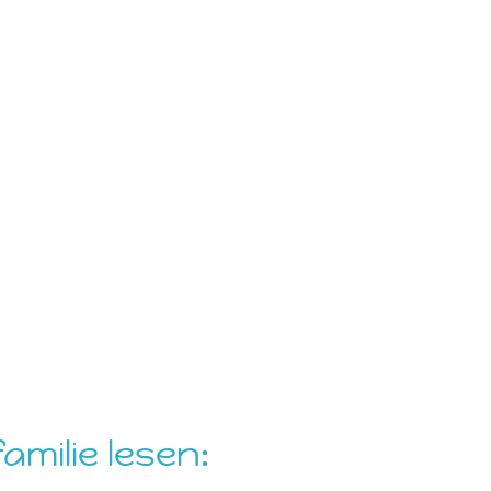
milie lesen: