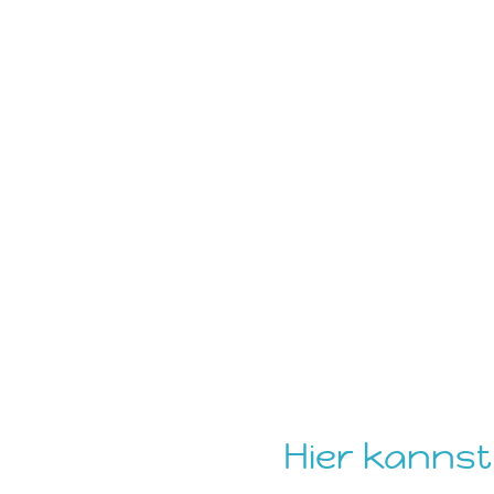
Hier kannst