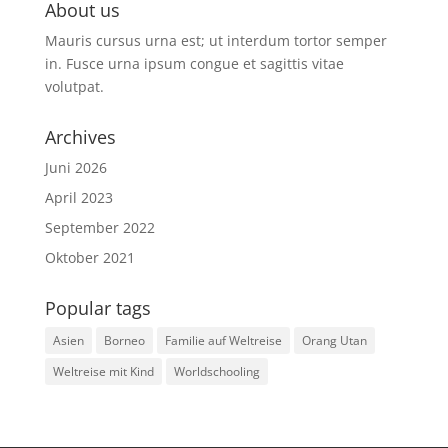
About us
Mauris cursus urna est; ut interdum tortor semper
in. Fusce urna ipsum congue et sagittis vitae
volutpat.
Archives
Juni 2026
April 2023
September 2022
Oktober 2021
Popular tags
Asien
Borneo
Familie auf Weltreise
Orang Utan
Weltreise mit Kind
Worldschooling