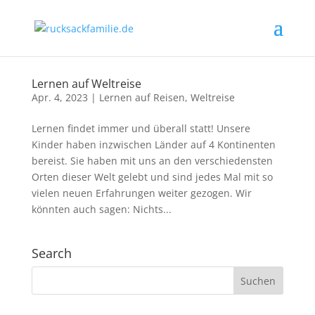
Lernen auf Weltreise
Apr. 4, 2023
|
Lernen auf Reisen
,
Weltreise
Lernen findet immer und überall statt! Unsere
Kinder haben inzwischen Länder auf 4 Kontinenten
bereist. Sie haben mit uns an den verschiedensten
Orten dieser Welt gelebt und sind jedes Mal mit so
vielen neuen Erfahrungen weiter gezogen. Wir
könnten auch sagen: Nichts...
Search